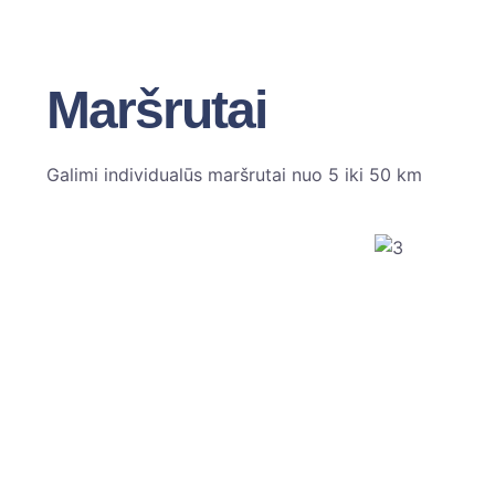
Maršrutai
Galimi individualūs maršrutai nuo 5 iki 50 km