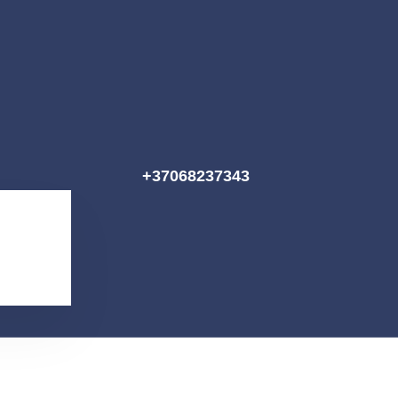
+37068237343