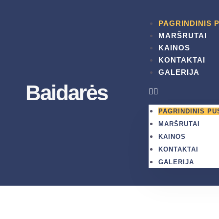
PAGRINDINIS 
MARŠRUTAI
KAINOS
KONTAKTAI
GALERIJA
Baidarės
PAGRINDINIS PU
MARŠRUTAI
KAINOS
KONTAKTAI
GALERIJA