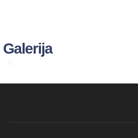
Galerija